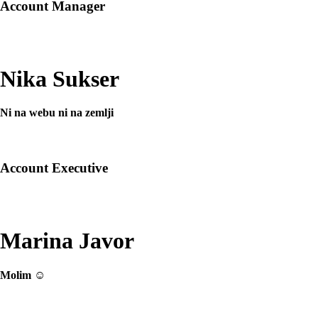
Account Manager
Nika Sukser
Ni na webu ni na zemlji
Account Executive
Marina Javor
Molim ☺