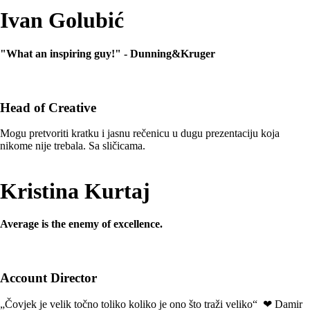
Ivan Golubić
"What an inspiring guy!" - Dunning&Kruger
Head of Creative
Mogu pretvoriti kratku i jasnu rečenicu u dugu prezentaciju koja
nikome nije trebala. Sa sličicama.
Kristina Kurtaj
Average is the enemy of excellence.
Account Director
„Čovjek je velik točno toliko koliko je ono što traži veliko“ ❤ Damir