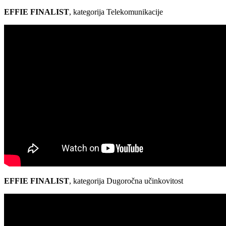
EFFIE FINALIST
, kategorija Telekomunikacije
EFFIE FINALIST
, kategorija Dugoročna učinkovitost