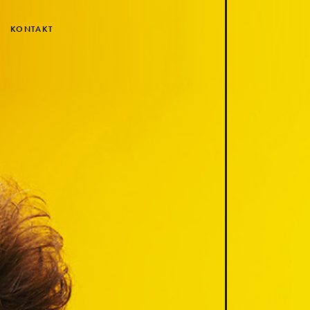
KONTAKT