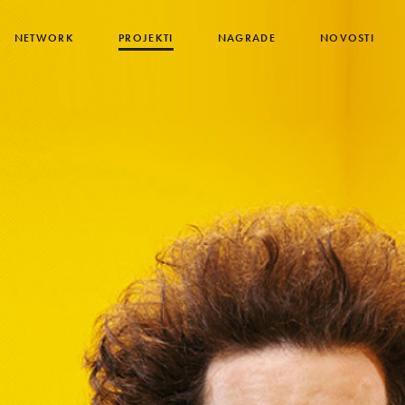
NETWORK
PROJEKTI
NAGRADE
NOVOSTI