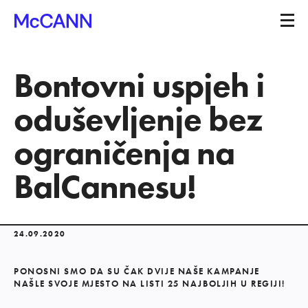
Bontovni uspjeh i
oduševljenje bez
ograničenja na
BalCannesu!
24.09.2020
PONOSNI SMO DA SU ČAK DVIJE NAŠE KAMPANJE
NAŠLE SVOJE MJESTO NA LISTI 25 NAJBOLJIH U REGIJI!