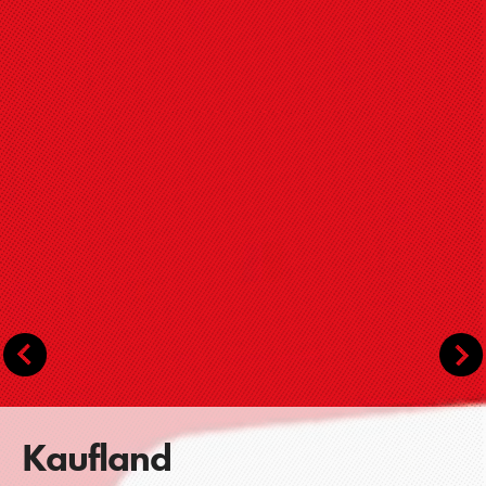
Kaufland